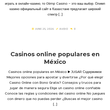
играть в онлайн-казино, то Olimp Casino – это ваш выбор. Олимп
казино официальный сайт в Казахстане предлагает широкий
спектр […]
JUNE 25, 2026
AUDIO
0
Casinos online populares en
México
Casinos online populares en México ▶️ JUGAR Содержимое
Mejores opciones para apostar y divertirse ¿Por qué elegir
Casino Online con Bono Gratis? Consejos y trucos para
jugar de manera segura Elige un casino online confiable
Conoce las reglas y condiciones del casino online No juegues
con dinero que no puedas perder ¿Buscas el mejor casino
[…]