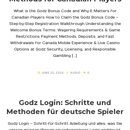
What is the Godz Bonus Code and Why It Matters for
Canadian Players How to Claim the Godz Bonus Code –
Step‑by‑Step Registration Walkthrough Understanding the
Welcome Bonus Terms: Wagering Requirements & Game
Restrictions Payment Methods, Deposits, and Fast
Withdrawals for Canada Mobile Experience & Live Casino
Options at Godz Security, Licensing, and Responsible
Gambling […]
JUNE 25, 2026
AUDIO
0
Godz Login: Schritte und
Methoden für deutsche Spieler
Godz Login – Schritt‑für‑Schritt Anleitung und alles, was Sie