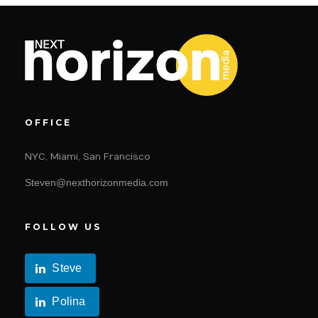
OFFICE
NYC, Miami, San Francisco
Steven@nexthorizonmedia.com
FOLLOW US
Steve
Polina