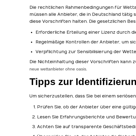
Die rechtlichen Rahmenbedingungen für Wettanb
müssen alle Anbieter, die in Deutschland tätig s
diese Vorschriften halten. Die gesetzlichen 
Erforderliche Erteilung einer Lizenz durch d
Regelmäßige Kontrollen der Anbieter, um sic
Verpflichtung zur Sensibilisierung der Wett
Die Nichteinhaltung dieser Vorschriften kann z
neue wettanbieter ohne oasis
.
Tipps zur Identifizier
Um sicherzustellen, dass Sie bei einem seriös
Prüfen Sie, ob der Anbieter über eine gülti
Lesen Sie Erfahrungsberichte und Bewert
Achten Sie auf transparente Geschäftsbedi