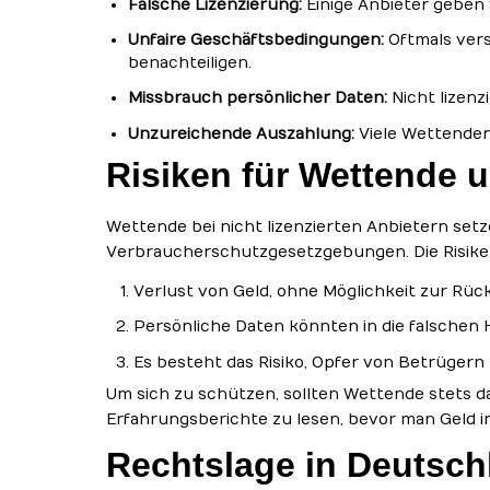
Falsche Lizenzierung:
Einige Anbieter geben v
Unfaire Geschäftsbedingungen:
Oftmals vers
benachteiligen.
Missbrauch persönlicher Daten:
Nicht lizenz
Unzureichende Auszahlung:
Viele Wettenden
Risiken für Wettende 
Wettende bei nicht lizenzierten Anbietern setze
Verbraucherschutzgesetzgebungen. Die Risike
Verlust von Geld, ohne Möglichkeit zur Rüc
Persönliche Daten könnten in die falschen 
Es besteht das Risiko, Opfer von Betrügern 
Um sich zu schützen, sollten Wettende stets d
Erfahrungsberichte zu lesen, bevor man Geld in
Rechtslage in Deutschl