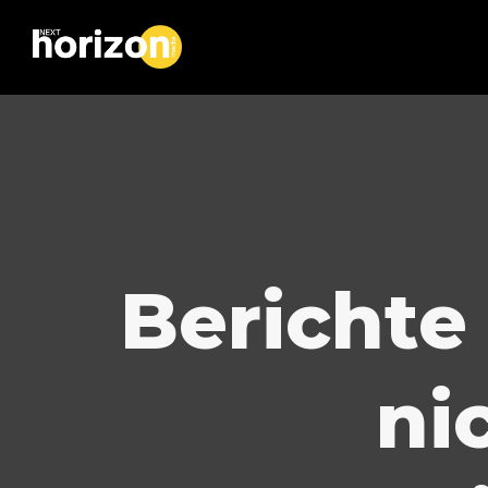
Berichte 
ni