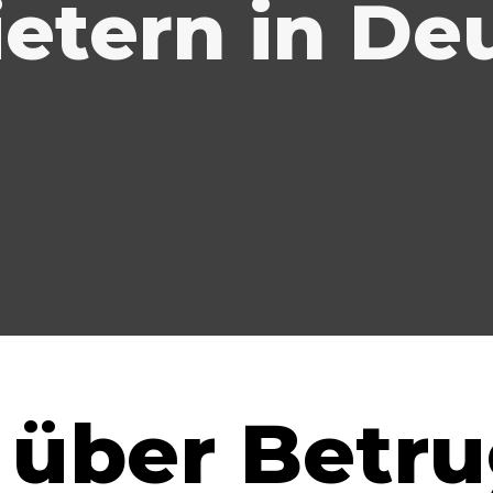
etern in De
 über Betru