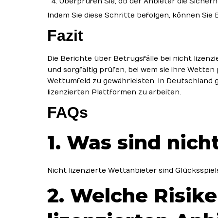
Überprüfen Sie, ob der Anbieter die Sicherh
Indem Sie diese Schritte befolgen, können Sie
Fazit
Die Berichte über Betrugsfälle bei nicht lizen
und sorgfältig prüfen, bei wem sie ihre Wetten
Wettumfeld zu gewährleisten. In Deutschland gi
lizenzierten Plattformen zu arbeiten.
FAQs
1. Was sind nich
Nicht lizenzierte Wettanbieter sind Glücksspiel
2. Welche Risike