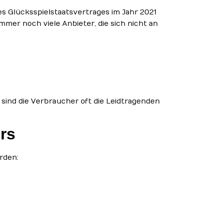
s Glücksspielstaatsvertrages im Jahr 2021
immer noch viele Anbieter, die sich nicht an
 sind die Verbraucher oft die Leidtragenden
ers
rden: