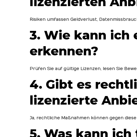
lizenzierten Anb
Risiken umfassen Geldverlust, Datenmissbrau
3. Wie kann ich
erkennen?
Prüfen Sie auf gültige Lizenzen, lesen Sie Be
4. Gibt es rech
lizenzierte Anbi
Ja, rechtliche Maßnahmen können gegen diese A
5. Was kann ich 