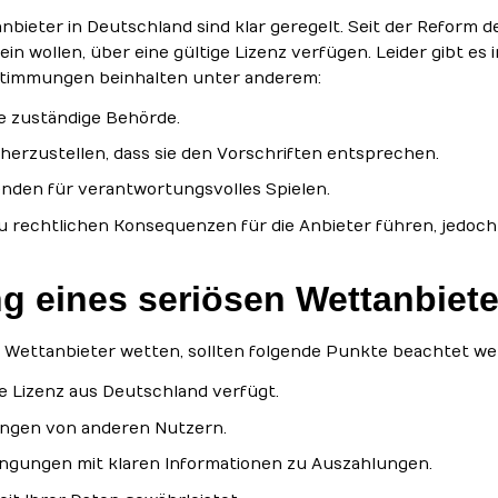
ieter in Deutschland sind klar geregelt. Seit der Reform de
ein wollen, über eine gültige Lizenz verfügen. Leider gibt es 
Bestimmungen beinhalten unter anderem:
ie zuständige Behörde.
herzustellen, dass sie den Vorschriften entsprechen.
enden für verantwortungsvolles Spielen.
u rechtlichen Konsequenzen für die Anbieter führen, jedoch
ung eines seriösen Wettanbiet
en Wettanbieter wetten, sollten folgende Punkte beachtet we
ge Lizenz aus Deutschland verfügt.
ungen von anderen Nutzern.
ngungen mit klaren Informationen zu Auszahlungen.