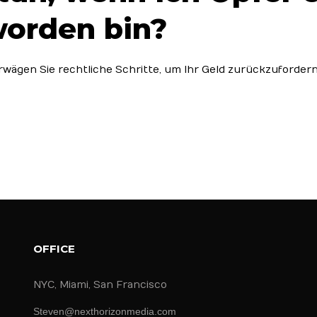
worden bin?
wägen Sie rechtliche Schritte, um Ihr Geld zurückzufordern
OFFICE
NYC, Miami, San Francisco
Steven@nexthorizonmedia.com