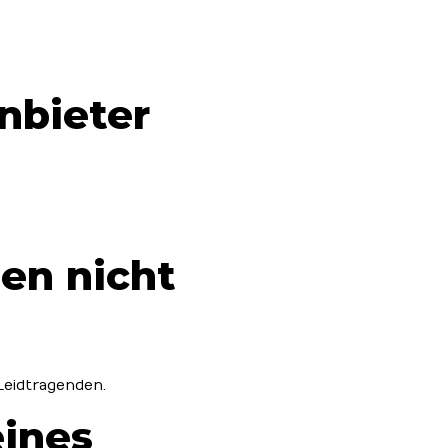
nbieter
en nicht
Leidtragenden.
eines