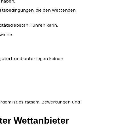
g haben.
äftsbedingungen, die den Wettenden
titätsdiebstahl führen kann.
winne.
guliert und unterliegen keinen
ßerdem ist es ratsam, Bewertungen und
ter Wettanbieter