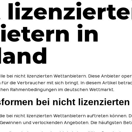
 lizenziert
etern in
land
le bei nicht lizenzierten Wettanbietern. Diese Anbieter operi
 für die Verbraucher mit sich bringt. In diesem Artikel betr
tlichen Rahmenbedingungen im deutschen Wettmarkt.
formen bei nicht lizenzierten
die bei nicht lizenzierten Wettanbietern auftreten können. 
 Gewinnen und verlockenden Angeboten. Die häufigsten Bet