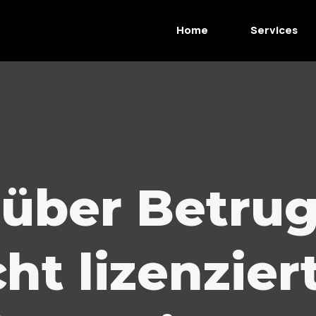
Home
Services
über Betrug
cht lizenzier